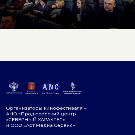
Организаторы кинофестиваля –
АНО «Продюсерский центр
«СЕВЕРНЫЙ ХАРАКТЕР»
и ООО «Арт Медиа Сервис»