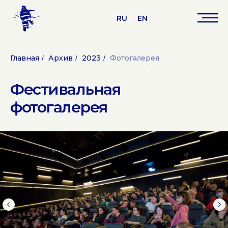
RU
EN
Главная
Архив
2023
Фотогалерея
/
/
/
Фестивальная
фотогалерея