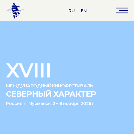
RU
EN
XVIII
МЕЖДУНАРОДНЫЙ КИНОФЕСТИВАЛЬ
СЕВЕРНЫЙ ХАРАКТЕР
Россия, г. Мурманск, 2 – 8 ноября 2026 г.