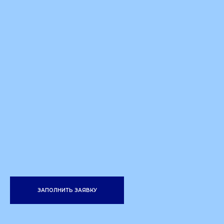
ЗАПОЛНИТЬ ЗАЯВКУ