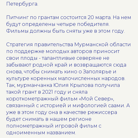
Петербурга.
Питчинг по грантам состоится 20 марта. На нем
будут определены четыре победителя.
Фильмы должны быть сняты уже в этом году.
Стратегия правительства Мурманской области
по поддержке молодых авторов приносит
свои плоды - талантливые северяне не
забывают родной край и возвращаются сюда
снова, чтобы снимать кино о Заполярье и
культуре коренных малочисленных народов.
Так, мурманчанка Юлия Крылова получила
такой грант в 2021 году и сняла
короткометражный фильм «Мой Север»,
связанный с историей и мифологией саами. А
уже в этом году она в качестве режиссера
будет снимать в нашем регионе
полнометражный игровой фильм с
одноименным названием.