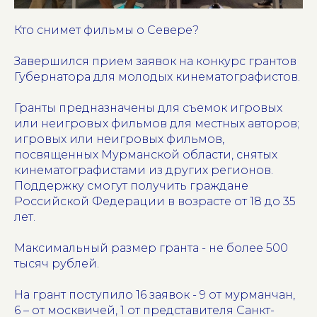
Кто снимет фильмы о Севере?
Завершился прием заявок на конкурс грантов
Губернатора для молодых кинематографистов.
Гранты предназначены для съемок игровых
или неигровых фильмов для местных авторов;
игровых или неигровых фильмов,
посвященных Мурманской области, снятых
кинематографистами из других регионов.
Поддержку смогут получить граждане
Российской Федерации в возрасте от 18 до 35
лет.
Максимальный размер гранта - не более 500
тысяч рублей.
На грант поступило 16 заявок - 9 от мурманчан,
6 – от москвичей, 1 от представителя Санкт-