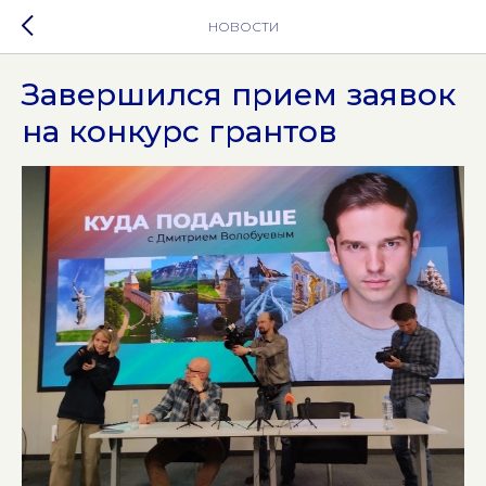
НОВОСТИ
Завершился прием заявок
на конкурс грантов