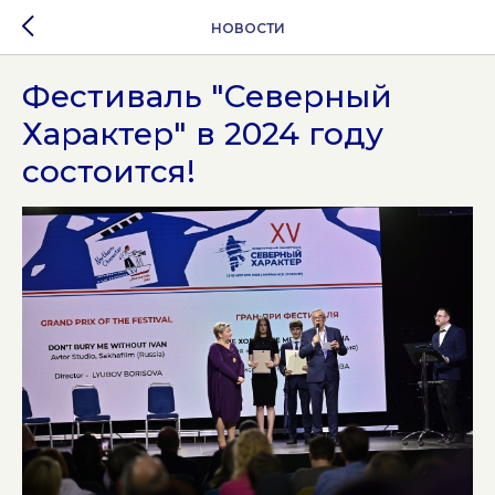
НОВОСТИ
Фестиваль "Северный
Характер" в 2024 году
состоится!