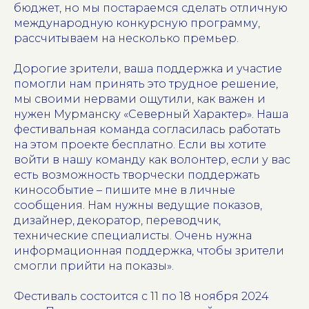
бюджет, но мы постараемся сделать отличную
международную конкурсную программу,
рассчитываем на несколько премьер.
Дорогие зрители, ваша поддержка и участие
помогли нам принять это трудное решение,
мы своими нервами ощутили, как важен и
нужен Мурманску «Северный Характер». Наша
фестивальная команда согласилась работать
на этом проекте бесплатно. Если вы хотите
войти в нашу команду как волонтер, если у вас
есть возможность творчески поддержать
кинособытие – пишите мне в личные
сообщения. Нам нужны ведущие показов,
дизайнер, декоратор, переводчик,
технические специалисты. Очень нужна
информационная поддержка, чтобы зрители
смогли прийти на показы».
Фестиваль состоится с 11 по 18 ноября 2024