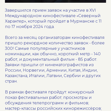
Завершился прием заявок на участие в XVI
Международном кинофестивале «Северный
Характер», который пройдет в Мурманске с 11
по 17 ноября 2024 года.
Всего за месяц организаторам кинофестиваля
пришло рекордное количество заявок - более
300! Самые популярные у участников
номинации, как обычно, короткий метр - 140
работ, и документальный фильм - 85 работ.
Заявки пришли от кинематографистов из
России, Норвегии, Армении, Китая, Индии,
Казахстана, Италии, Латвии, Сербии и других
стран.
В рамках фестиваля пройдут: конкурсный
показ фестивальных работ; просмотры и
обсуждения телепрограмм и фильмов;
мастер-классы российских кинорежиссёров;