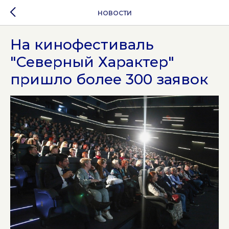
НОВОСТИ
На кинофестиваль
"Северный Характер"
пришло более 300 заявок