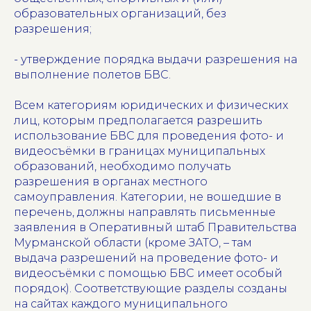
образовательных организаций, без
разрешения;
- утверждение порядка выдачи разрешения на
выполнение полетов БВС.
Всем категориям юридических и физических
лиц, которым предполагается разрешить
использование БВС для проведения фото- и
видеосъёмки в границах муниципальных
образований, необходимо получать
разрешения в органах местного
самоуправления. Категории, не вошедшие в
перечень, должны направлять письменные
заявления в Оперативный штаб Правительства
Мурманской области (кроме ЗАТО, – там
выдача разрешений на проведение фото- и
видеосъёмки с помощью БВС имеет особый
порядок). Соответствующие разделы созданы
на сайтах каждого муниципального