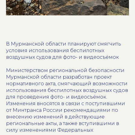
В Мурманской области планируют смягчить
условия использования беспилотных
воздушных судов для фото- и видеосъёмок
Министерством региональной безопасности
Мурманской области разработан проект
нормативного акта, смягчающий возможности
использования беспилотных воздушных судов
для проведения фото- и видеосъёмок.
Изменения вносятся в связи с поступившими
от Минтранса России рекомендациями по
внесению изменений в действующие
региональные акты, а также вступившими в
силу изменениями Федеральных