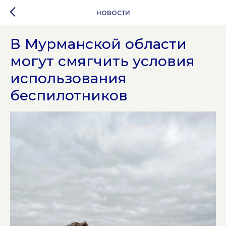
НОВОСТИ
В Мурманской области
могут смягчить условия
использования
беспилотников