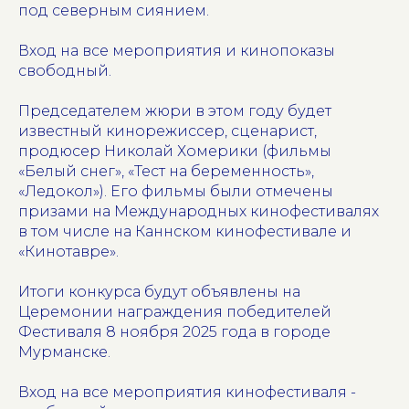
под северным сиянием.
Вход на все мероприятия и кинопоказы
свободный.
Председателем жюри в этом году будет
известный кинорежиссер, сценарист,
продюсер Николай Хомерики (фильмы
«Белый снег», «Тест на беременность»,
«Ледокол»). Его фильмы были отмечены
призами на Международных кинофестивалях
в том числе на Каннском кинофестивале и
«Кинотавре».
Итоги конкурса будут объявлены на
Церемонии награждения победителей
Фестиваля 8 ноября 2025 года в городе
Мурманске.
Вход на все мероприятия кинофестиваля -