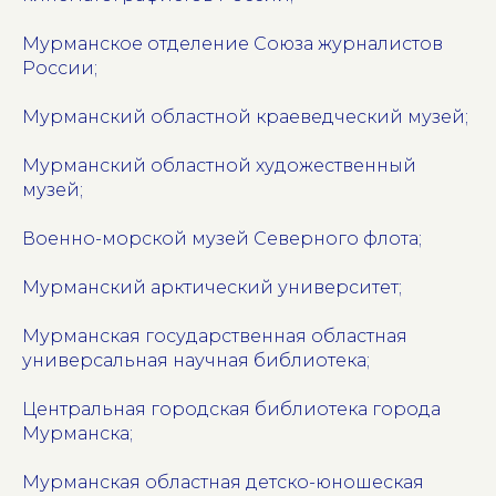
Мурманское отделение Союза журналистов
России;
Мурманский областной краеведческий музей;
Мурманский областной художественный
музей;
Военно-морской музей Северного флота;
Мурманский арктический университет;
Мурманская государственная областная
универсальная научная библиотека;
Центральная городская библиотека города
Мурманска;
Мурманская областная детско-юношеская