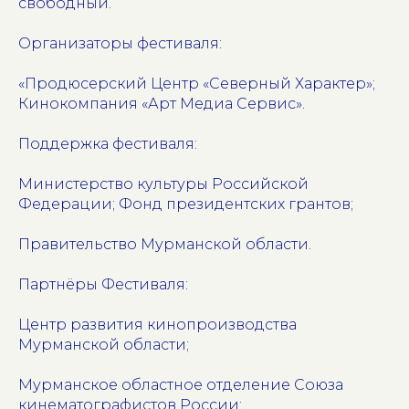
свободный.
Организаторы фестиваля:
«Продюсерский Центр «Северный Характер»;
Кинокомпания «Арт Медиа Сервис».
Поддержка фестиваля:
Министерство культуры Российской
Федерации; Фонд президентских грантов;
Правительство Мурманской области.
Партнёры Фестиваля:
Центр развития кинопроизводства
Мурманской области;
Мурманское областное отделение Союза
кинематографистов России;